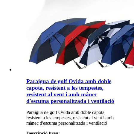
Paraigua de golf Ovida amb doble
capota, resistent a les tempestes,
resistent al vent i amb mànec
d'escuma personalitzada i ventilació
Paraigua de golf Ovida amb doble capota,
resistent a les tempestes, resistent al vent i amb
mànec d'escuma personalitzada i ventilació
Descripció breu
: