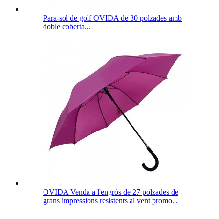
Para-sol de golf OVIDA de 30 polzades amb
doble coberta...
OVIDA Venda a l'engròs de 27 polzades de
grans impressions resistents al vent promo...