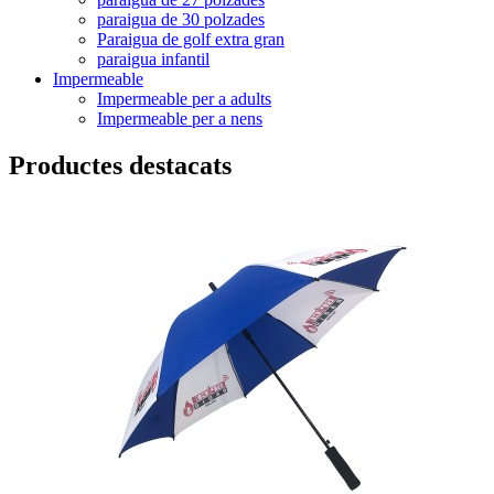
paraigua de 30 polzades
Paraigua de golf extra gran
paraigua infantil
Impermeable
Impermeable per a adults
Impermeable per a nens
Productes destacats