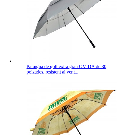
Paraigua de golf extra gran OVIDA de 30
polzades, resistent al vent...