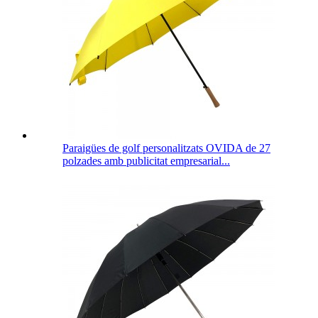
Paraigües de golf personalitzats OVIDA de 27
polzades amb publicitat empresarial...