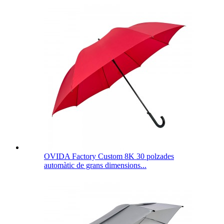
OVIDA Factory Custom 8K 30 polzades
automàtic de grans dimensions...