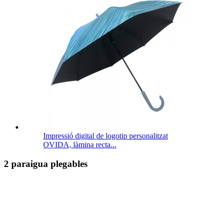
Impressió digital de logotip personalitzat
OVIDA, làmina recta...
2 paraigua plegables