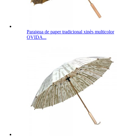
Paraigua de paper tradicional xinès multicolor
OVIDA...