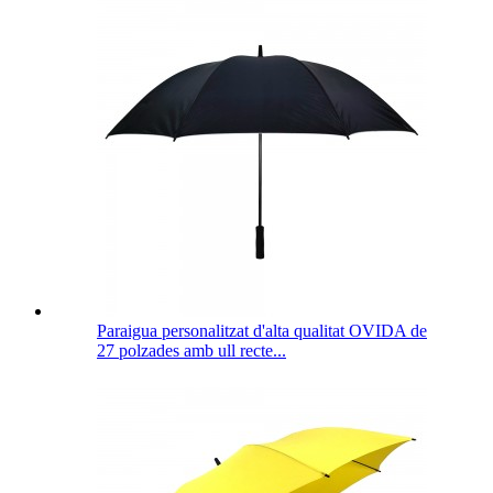
Paraigua personalitzat d'alta qualitat OVIDA de
27 polzades amb ull recte...