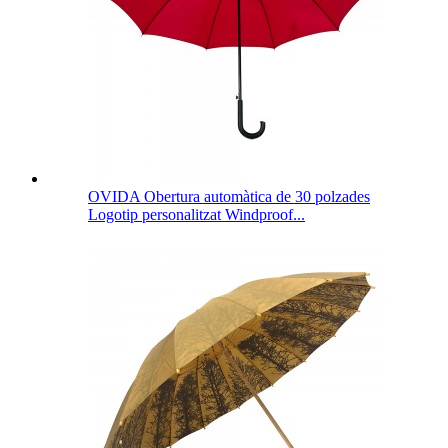
OVIDA Obertura automàtica de 30 polzades
Logotip personalitzat Windproof...