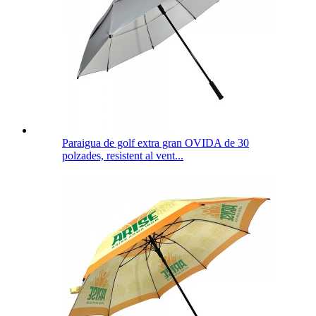
Paraigua de golf extra gran OVIDA de 30
polzades, resistent al vent...