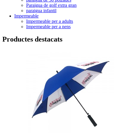
Paraigua de golf extra gran
paraigua infantil
Impermeable
Impermeable per a adults
Impermeable per a nens
Productes destacats