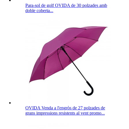
Para-sol de golf OVIDA de 30 polzades amb
doble coberta...
OVIDA Venda a l'engròs de 27 polzades de
grans impressions resistents al vent promo...