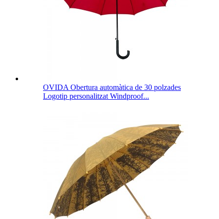
OVIDA Obertura automàtica de 30 polzades
Logotip personalitzat Windproof...