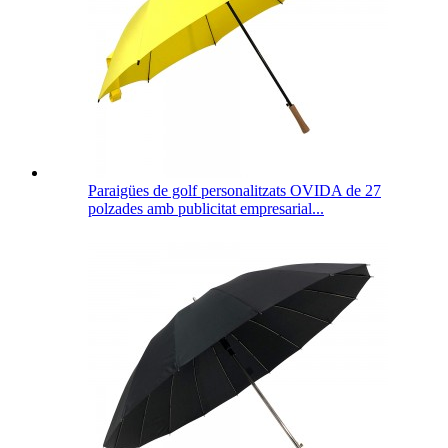
Paraigües de golf personalitzats OVIDA de 27
polzades amb publicitat empresarial...