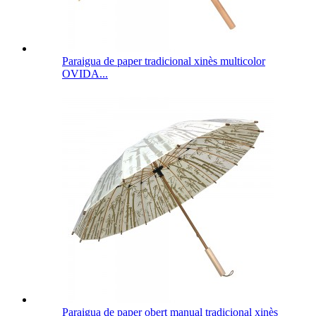
Paraigua de paper tradicional xinès multicolor
OVIDA...
Paraigua de paper obert manual tradicional xinès