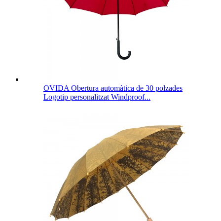
OVIDA Obertura automàtica de 30 polzades
Logotip personalitzat Windproof...