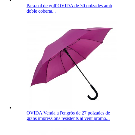
Para-sol de golf OVIDA de 30 polzades amb
doble coberta...
OVIDA Venda a l'engròs de 27 polzades de
grans impressions resistents al vent promo...