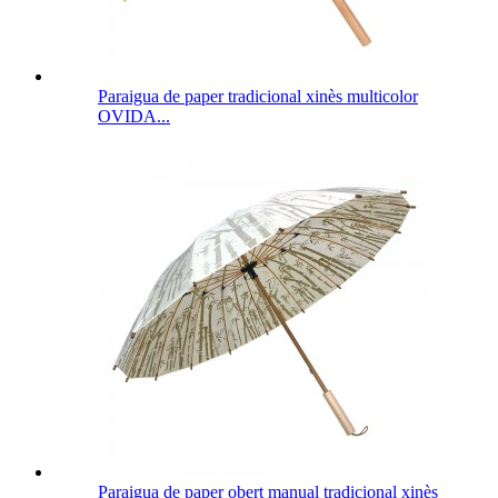
Paraigua de paper tradicional xinès multicolor
OVIDA...
Paraigua de paper obert manual tradicional xinès