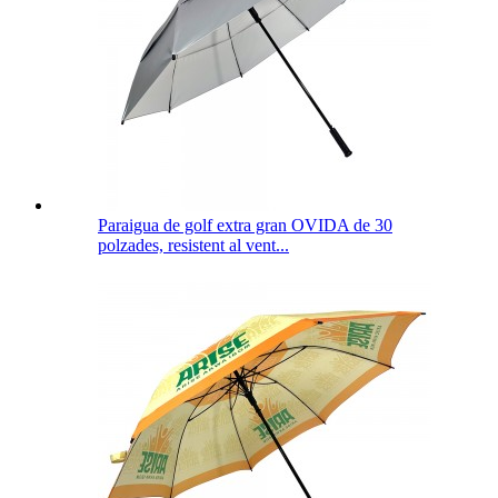
Paraigua de golf extra gran OVIDA de 30
polzades, resistent al vent...