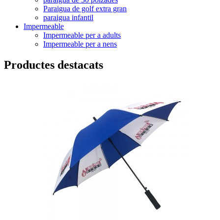
Paraigua de golf extra gran
paraigua infantil
Impermeable
Impermeable per a adults
Impermeable per a nens
Productes destacats