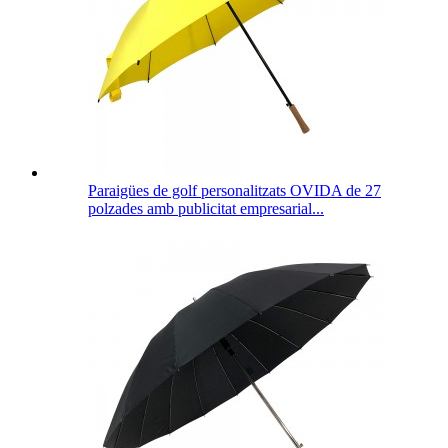
Paraigües de golf personalitzats OVIDA de 27
polzades amb publicitat empresarial...