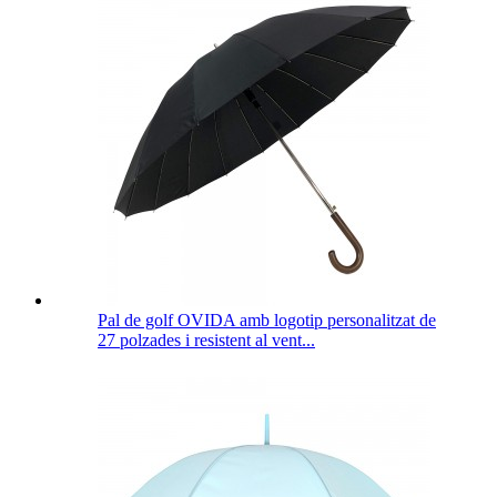
Pal de golf OVIDA amb logotip personalitzat de
27 polzades i resistent al vent...