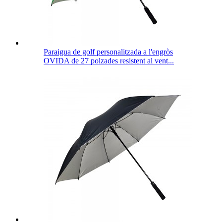
Paraigua de golf personalitzada a l'engròs
OVIDA de 27 polzades resistent al vent...