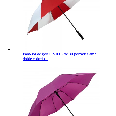
Para-sol de golf OVIDA de 30 polzades amb
doble coberta...