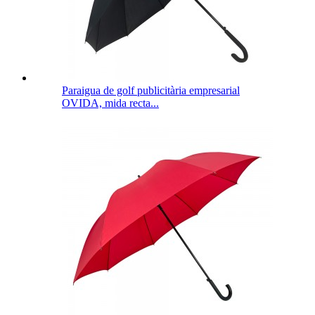
Paraigua de golf publicitària empresarial
OVIDA, mida recta...