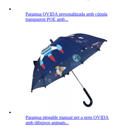
Paraigua OVIDA personalitzada amb cúpula
transparent POE amb...
Paraigua plegable manual per a nens OVIDA
amb dibuixos animats...