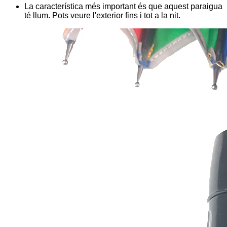
La característica més important és que aquest paraigua
té llum. Pots veure l'exterior fins i tot a la nit.