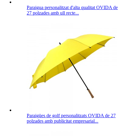
Paraigua personalitzat d'alta qualitat OVIDA de
27 polzades amb ull recte...
Paraigües de golf personalitzats OVIDA de 27
polzades amb publicitat empresarial...