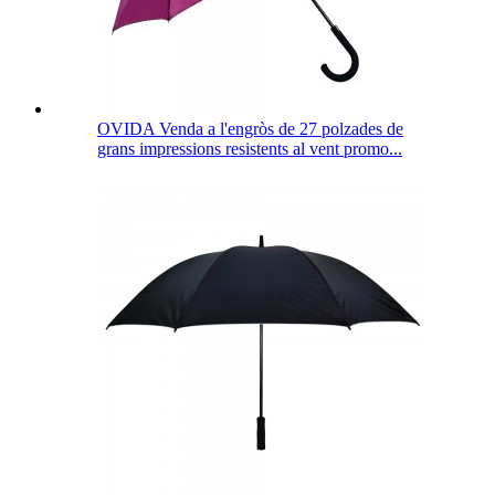
OVIDA Venda a l'engròs de 27 polzades de
grans impressions resistents al vent promo...