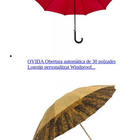
OVIDA Obertura automàtica de 30 polzades
Logotip personalitzat Windproof...