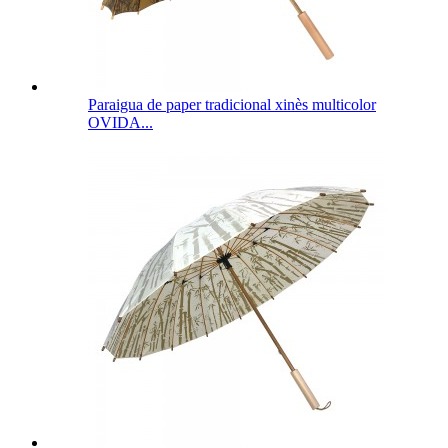
Paraigua de paper tradicional xinès multicolor
OVIDA...