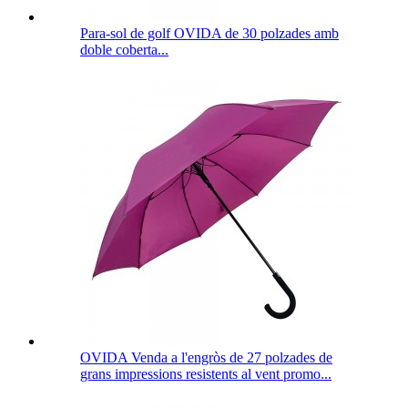
Para-sol de golf OVIDA de 30 polzades amb
doble coberta...
OVIDA Venda a l'engròs de 27 polzades de
grans impressions resistents al vent promo...