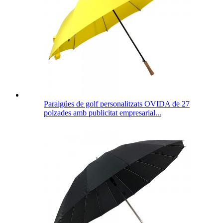
Paraigües de golf personalitzats OVIDA de 27
polzades amb publicitat empresarial...