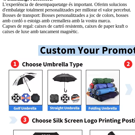
L'experiència de desempaquetatge és important. Oferim solucions
d'embalatge totalment personalitzades per millorar el valor percebut.
Bosses de transport: Bosses personalitzades a joc de colors, bosses
amb cordó o estoigs amb cremallera amb la vostra marca.
Capses de regal: caixes de cartró resistents, caixes de paper kraft o
caixes de luxe amb tancament magnètic.