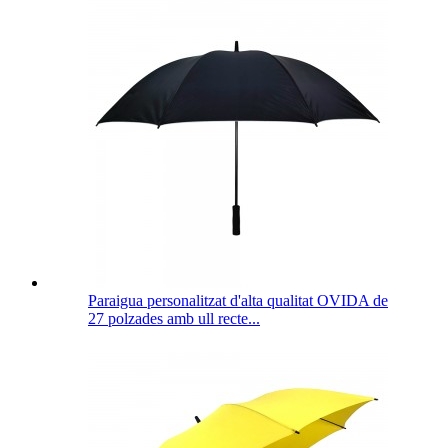
Paraigua personalitzat d'alta qualitat OVIDA de
27 polzades amb ull recte...