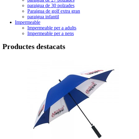
paraigua de 30 polzades
Paraigua de golf extra gran
paraigua infantil
Impermeable
Impermeable per a adults
Impermeable per a nens
Productes destacats