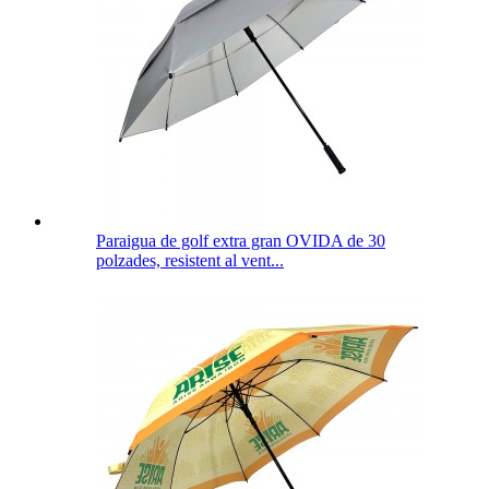
Paraigua de golf extra gran OVIDA de 30
polzades, resistent al vent...