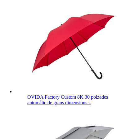
OVIDA Factory Custom 8K 30 polzades
automàtic de grans dimensions...